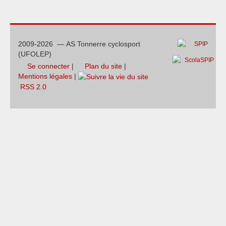
2009-2026 — AS Tonnerre cyclosport
(UFOLEP)
Se connecter
|
Plan du site
|
Mentions légales
|
RSS 2.0