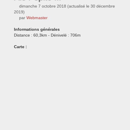
dimanche 7 octobre 2018
(actualisé le
30 décembre
2019
)
par
Webmaster
Informations générales
Distance : 60,3km - Dénivelé : 706m
Carte :