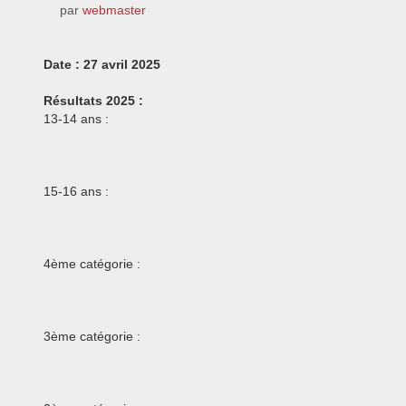
par
webmaster
Date : 27 avril 2025
Résultats 2025 :
13-14 ans :
15-16 ans :
4ème catégorie :
3ème catégorie :