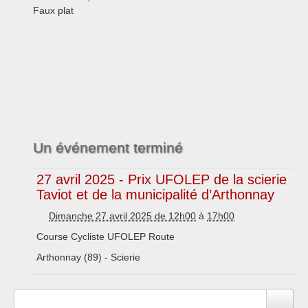
Faux plat
Un événement terminé
27 avril 2025 - Prix UFOLEP de la scierie
Taviot et de la municipalité d’Arthonnay
Dimanche 27 avril 2025 de 12h00
à
17h00
Course Cycliste UFOLEP Route
Arthonnay (89) - Scierie