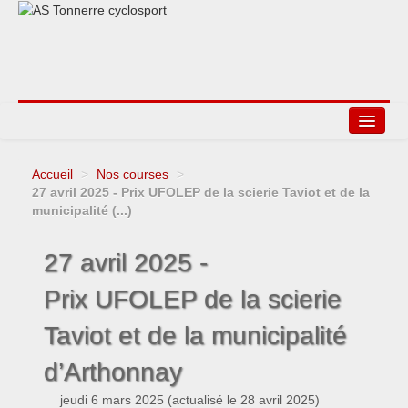
Accueil
>
Nos courses
>
Agenda
27 avril 2025 - Prix UFOLEP de la scierie Taviot et de la
municipalité (...)
Liens
27 avril 2025 -
Prix UFOLEP de la scierie
Taviot et de la municipalité
d’Arthonnay
jeudi 6 mars 2025
(actualisé le
28 avril 2025
)