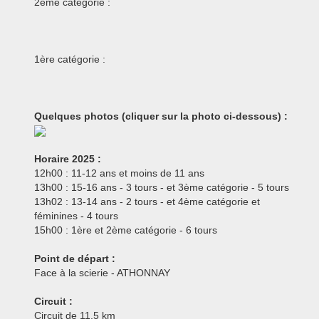
2ème catégorie :
1ère catégorie :
Quelques photos (cliquer sur la photo ci-dessous) :
Horaire 2025 :
12h00 : 11-12 ans et moins de 11 ans
13h00 : 15-16 ans - 3 tours - et 3ème catégorie - 5 tours
13h02 : 13-14 ans - 2 tours - et 4ème catégorie et
féminines - 4 tours
15h00 : 1ère et 2ème catégorie - 6 tours
Point de départ :
Face à la scierie - ATHONNAY
Circuit :
Circuit de 11,5 km