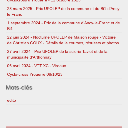
23 mars 2025 - Prix UFOLEP de la commune et du Bi1 d’Ancy
le Franc
1 septembre 2024 - Prix de la commune d’Ancy-le-Franc et de
Bi1
22 juin 2024 - Nocturne UFOLEP de Maison rouge - Victoire
de Christian GOUX - Détails de la courses, résultats et photos
27 avril 2024 - Prix UFOLEP de la scierie Taviot et de la
municipalité d’Arthonnay
06 avril 2024 - VTT XC - Vireaux
Cyclo-cross Yrouerre 08/10/23
Mots-clés
edito