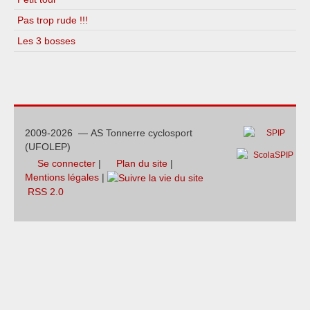
Pas trop rude !!!
Les 3 bosses
2009-2026 — AS Tonnerre cyclosport
(UFOLEP)
Se connecter
|
Plan du site
|
Mentions légales
|
RSS 2.0